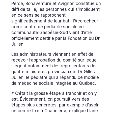
Percé, Bonaventure et Avignon constitue un
défi de taille, les personnes qui s’impliquent
en ce sens se rapprochent
significativement de leur but : l’Accrocheur
cœur centre de pédiatrie sociale en
communauté Gaspésie-Sud vient d’être
officiellement certifié par la Fondation du Dr
Julien.
Les administrateurs viennent en effet de
recevoir l’approbation du comité sur lequel
siègent notamment des représentants de
quatre ministères provinciaux et Dr Gilles
Julien, le pédiatre qui a répandu ce modèle
de médecine sociale intégrée au Québec.
« C’était la grosse étape à franchir et on y
est. Évidemment, on poursuit vers des
étapes plus concrètes, par exemple d’avoir
un centre fixe à Chandler », explique Liane