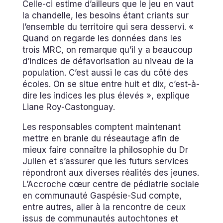
Celle-ci estime d’ailleurs que le jeu en vaut
la chandelle, les besoins étant criants sur
l’ensemble du territoire qui sera desservi. «
Quand on regarde les données dans les
trois MRC, on remarque qu’il y a beaucoup
d’indices de défavorisation au niveau de la
population. C’est aussi le cas du côté des
écoles. On se situe entre huit et dix, c’est-à-
dire les indices les plus élevés », explique
Liane Roy-Castonguay.
Les responsables comptent maintenant
mettre en branle du réseautage afin de
mieux faire connaître la philosophie du Dr
Julien et s’assurer que les futurs services
répondront aux diverses réalités des jeunes.
L’Accroche cœur centre de pédiatrie sociale
en communauté Gaspésie-Sud compte,
entre autres, aller à la rencontre de ceux
issus de communautés autochtones et