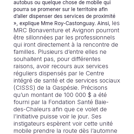
autobus ou quelque chose de mobile qui
pourra se promener sur le territoire afin
d’aller dispenser des services de proximité
les
», explique Mme Roy-Castonguay. Ainsi,
MRC Bonaventure et Avignon pourront
être sillonnées par les professionnels
qui iront directement à la rencontre de
familles. Plusieurs d’entre elles ne
souhaitent pas, pour différentes
raisons, avoir recours aux services
réguliers dispensés par le Centre
intégré de santé et de services sociaux
(CISSS) de la Gaspésie. Précisons
qu’un montant de 100 000 $ a été
fourni par la Fondation Santé Baie-
des-Chaleurs afin que ce volet de
l’initiative puisse voir le jour. Ses
instigateurs espèrent voir cette unité
mobile prendre la route dès l’automne