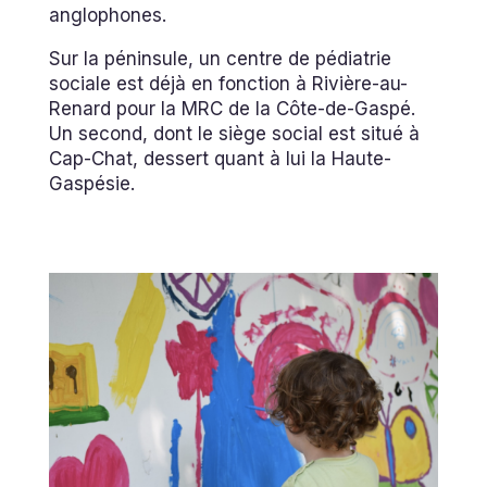
anglophones.
Sur la péninsule, un centre de pédiatrie
sociale est déjà en fonction à Rivière-au-
Renard pour la MRC de la Côte-de-Gaspé.
Un second, dont le siège social est situé à
Cap-Chat, dessert quant à lui la Haute-
Gaspésie.