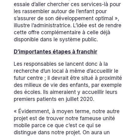
essaie d’aller chercher ces services-là pour
les rassembler autour de l’enfant pour
s’assurer de son développement optimal »,
illustre l’administratrice. L’idée est de rendre
cette offre complémentaire à celle déjà
disponible dans le système public.
D’importantes étapes à franchir
Les responsables se lancent donc à la
recherche d’un local à même d’accueillir le
futur centre ; il devrait être situé à proximité
des milieux de vie des enfants, par exemple
des écoles. Ils aimeraient y accueillir leurs
premiers patients en juillet 2020.
« Évidemment, à moyen terme, notre autre
projet est de trouver notre fameuse unité
mobile parce ce que c’est ce qui se
distingue dans notre projet. On aura un