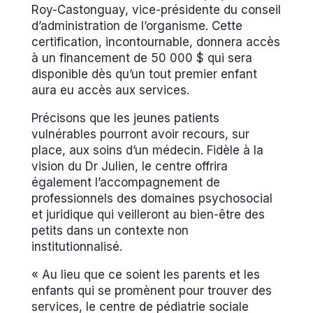
Roy-Castonguay, vice-présidente du conseil
d’administration de l’organisme. Cette
certification, incontournable, donnera accès
à un financement de 50 000 $ qui sera
disponible dès qu’un tout premier enfant
aura eu accès aux services.
Précisons que les jeunes patients
vulnérables pourront avoir recours, sur
place, aux soins d’un médecin. Fidèle à la
vision du Dr Julien, le centre offrira
également l’accompagnement de
professionnels des domaines psychosocial
et juridique qui veilleront au bien-être des
petits dans un contexte non
institutionnalisé.
« Au lieu que ce soient les parents et les
enfants qui se promènent pour trouver des
services, le centre de pédiatrie sociale