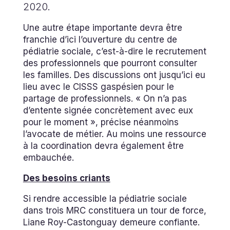
2020.
Une autre étape importante devra être
franchie d’ici l’ouverture du centre de
pédiatrie sociale, c’est-à-dire le recrutement
des professionnels que pourront consulter
les familles. Des discussions ont jusqu’ici eu
lieu avec le CISSS gaspésien pour le
partage de professionnels. « On n’a pas
d’entente signée concrètement avec eux
pour le moment », précise néanmoins
l’avocate de métier. Au moins une ressource
à la coordination devra également être
embauchée.
Des besoins criants
Si rendre accessible la pédiatrie sociale
dans trois MRC constituera un tour de force,
Liane Roy-Castonguay demeure confiante.